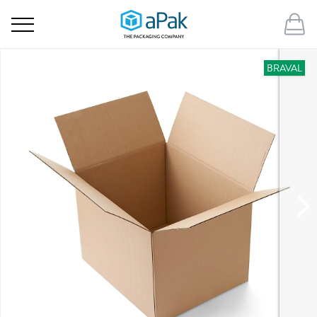
BRAVAL