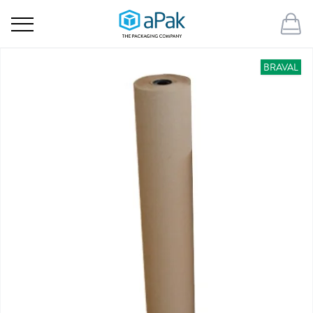
BRAVAL