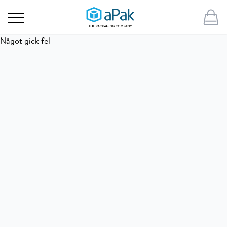
Något gick fel