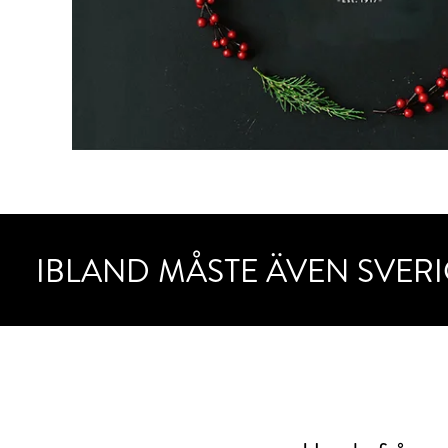
IBLAND MÅSTE ÄVEN SVERI