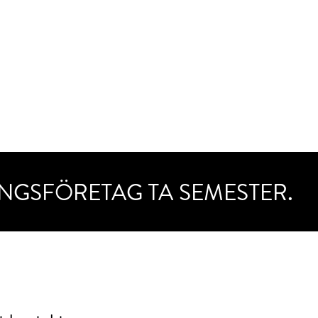
INGSFÖRETAG TA SEMESTER.