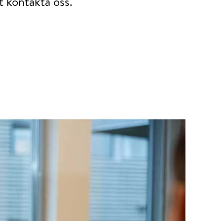
t kontakta oss.