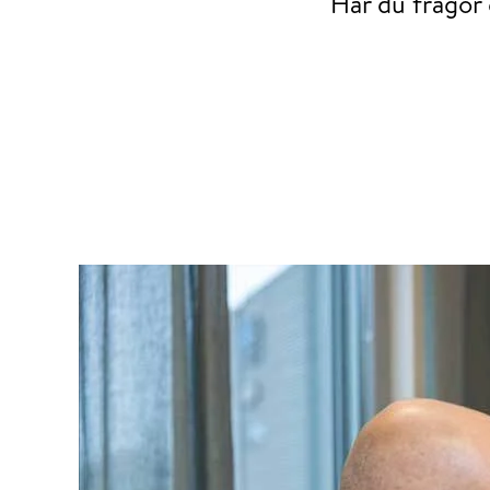
Har du frågor 