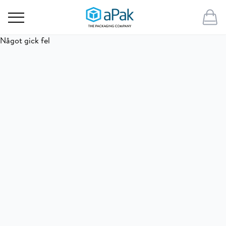
Något gick fel