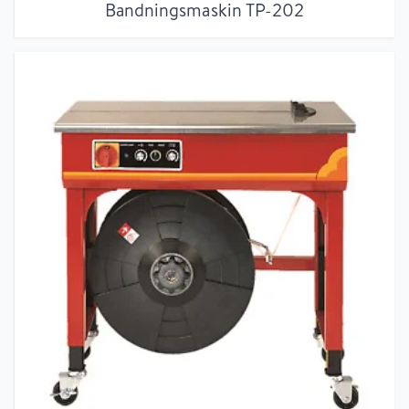
Bandningsmaskin TP-202