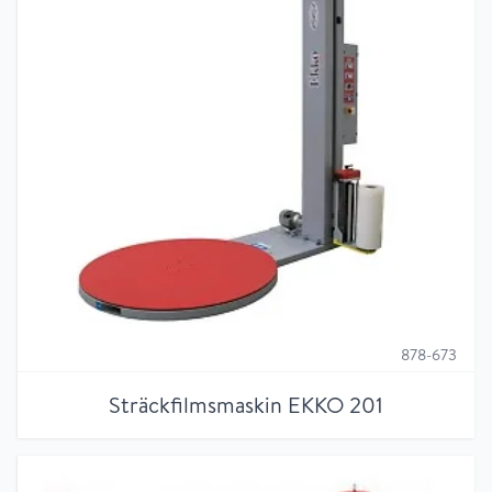
878-673
Sträckfilmsmaskin EKKO 201