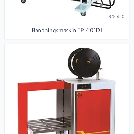
878-630
Bandningsmaskin TP-601D1