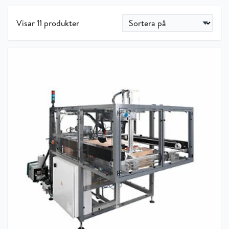
Visar 11 produkter