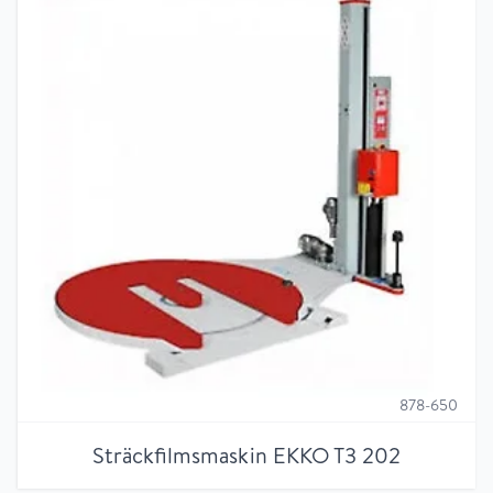
878-650
Sträckfilmsmaskin EKKO T3 202