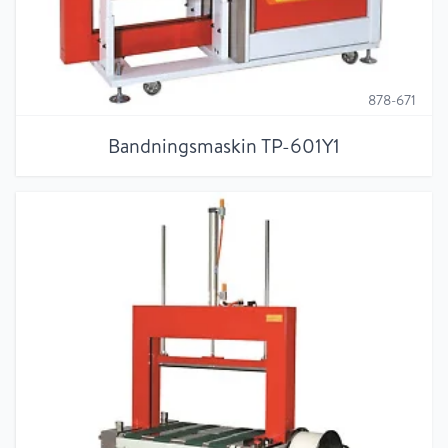
878-671
Bandningsmaskin TP-601Y1