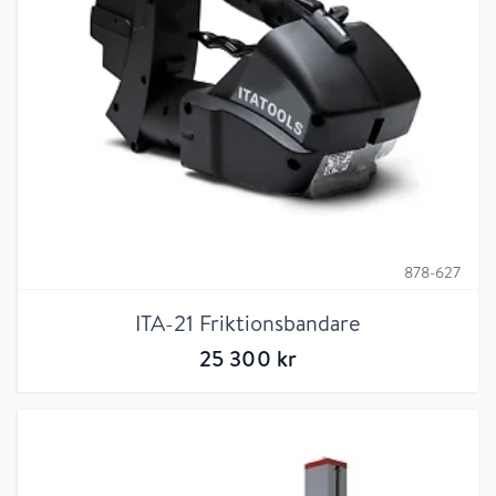
878-627
ITA-21 Friktionsbandare
25 300
kr