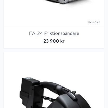
878-623
ITA-24 Friktionsbandare
23 900
kr