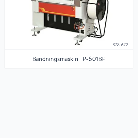
878-672
Bandningsmaskin TP-601BP