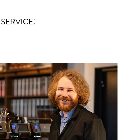
SERVICE."