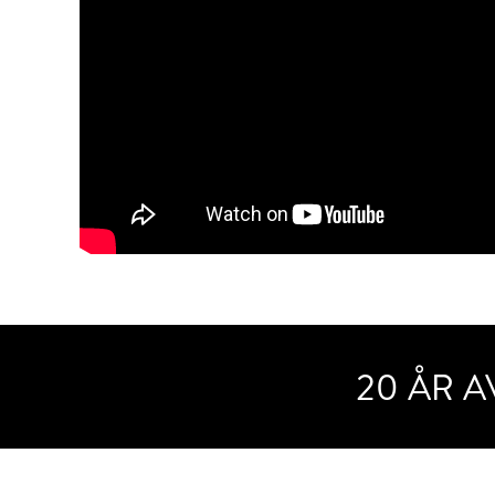
20 ÅR 