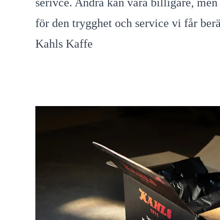
serivce. Andra kan vara billigare, men
för den trygghet och service vi får berä
Kahls Kaffe