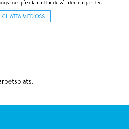
ängst ner på sidan hittar du våra lediga tjänster.
CHATTA MED OSS
arbetsplats.