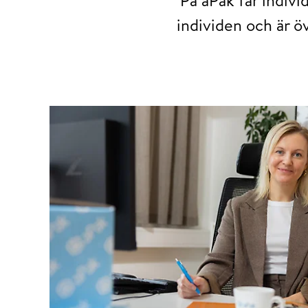
individen och är ö