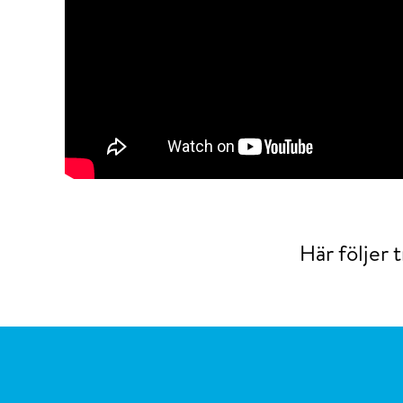
Här följer 