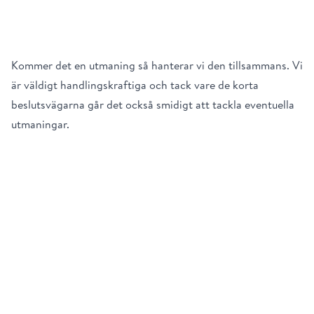
Kommer det en utmaning så hanterar vi den tillsammans. Vi
är väldigt handlingskraftiga och tack vare de korta
beslutsvägarna går det också smidigt att tackla eventuella
utmaningar.