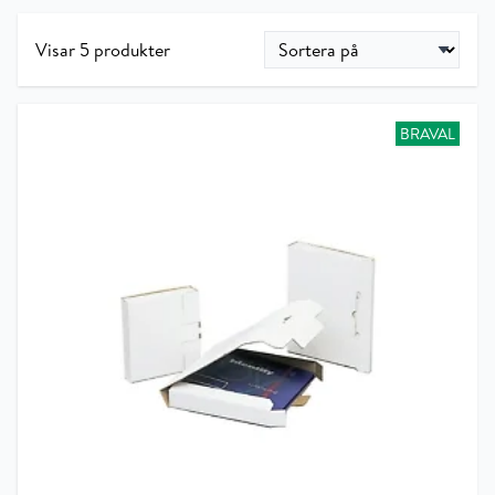
Visar 5 produkter
BRAVAL