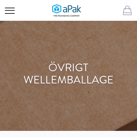
ÖVRIGT
WELLEMBALLAGE