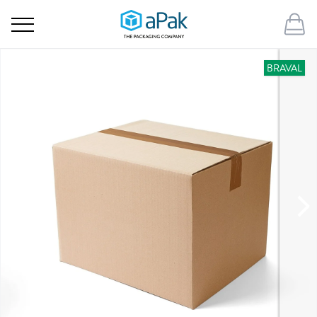
BRAVAL