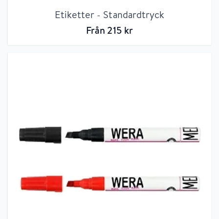
Etiketter - Standardtryck
Från
215
kr