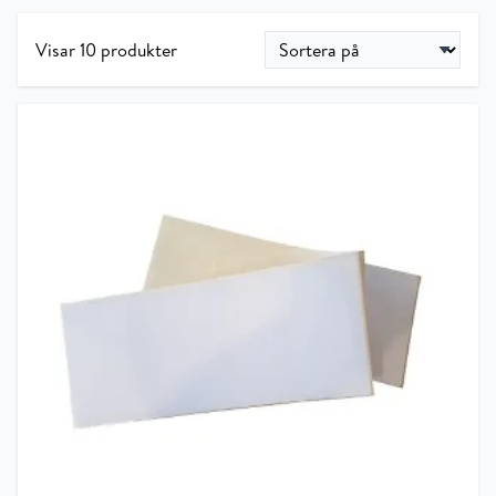
Visar 10 produkter