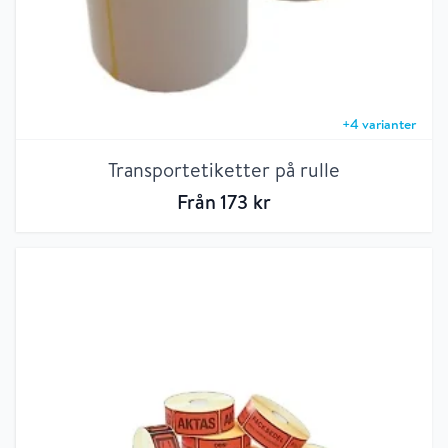
+
4
varianter
Transportetiketter på rulle
Från
173
kr