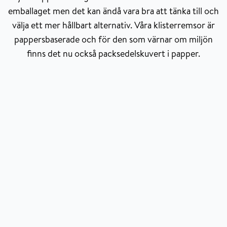
emballaget men det kan ändå vara bra att tänka till och
välja ett mer hållbart alternativ. Våra klisterremsor är
pappersbaserade och för den som värnar om miljön
finns det nu också packsedelskuvert i papper.