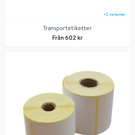
+
2
varianter
Transportetiketter
Från
602
kr