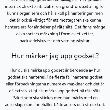
internt och externt. Det är en grundförutsättning för
kunna organisera och hålla koll på hanteringen men
det är också viktigt för att mottagaren ska kunna
hantera era försändelser på rätt sätt. Det finns många
olika sorters märkning i form av etiketter,
packsedelskuvert och varningsskyltar.
Hur märker jag upp godset?
Hur du ska märka upp godset är beroende av hur
godset ska hanteras. I de flesta fall hanteras godset
eller förpackningarna numera av maskiner och det är
då extra viktigt att märka upp godset på rätt sätt.
Paket som ska skickas med bud märks med en
adresslapp som innehåller både adress och streckkod.