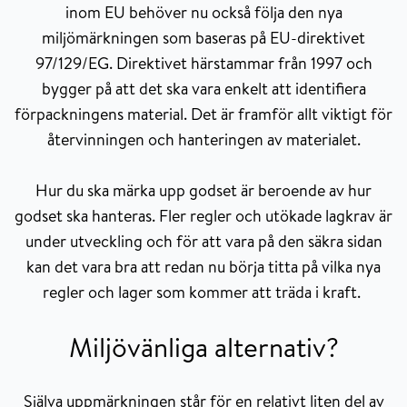
inom EU behöver nu också följa den nya
miljömärkningen som baseras på EU-direktivet
97/129/EG. Direktivet härstammar från 1997 och
bygger på att det ska vara enkelt att identifiera
förpackningens material. Det är framför allt viktigt för
återvinningen och hanteringen av materialet.
Hur du ska märka upp godset är beroende av hur
godset ska hanteras. Fler regler och utökade lagkrav är
under utveckling och för att vara på den säkra sidan
kan det vara bra att redan nu börja titta på vilka nya
regler och lager som kommer att träda i kraft.
Miljövänliga alternativ?
Själva uppmärkningen står för en relativt liten del av