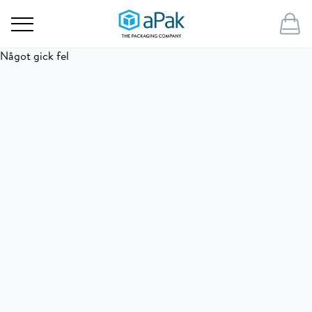
Något gick fel