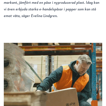
markant, jämfört med en påse i nyproducerad plast. Idag kan
vi även erbjuda starka e-handelspåsar i papper som kan stå
emot väta, säger Evelina Lindgren.