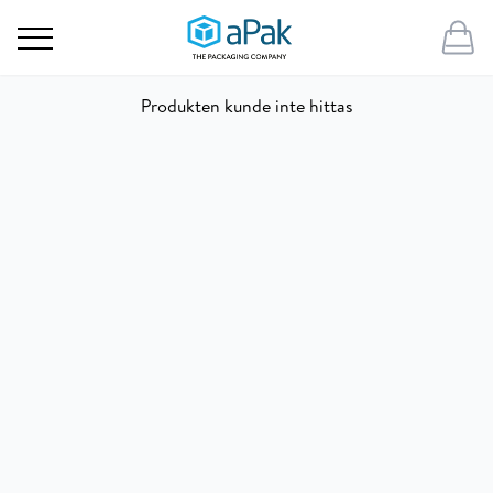
Produkten kunde inte hittas