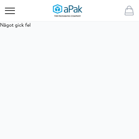
Något gick fel