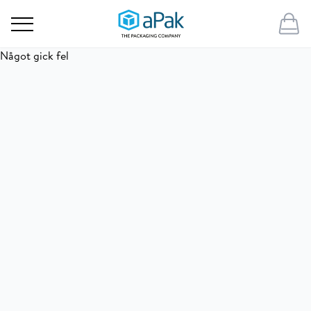
Något gick fel