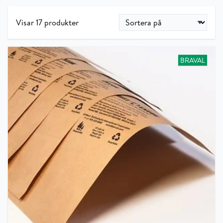
Visar 17 produkter
BRAVAL