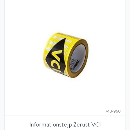
743-960
Informationstejp Zerust VCI