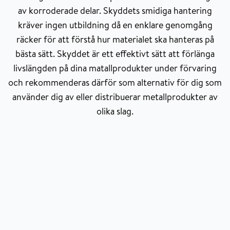
av korroderade delar. Skyddets smidiga hantering
kräver ingen utbildning då en enklare genomgång
räcker för att förstå hur materialet ska hanteras på
bästa sätt. Skyddet är ett effektivt sätt att förlänga
livslängden på dina matallprodukter under förvaring
och rekommenderas därför som alternativ för dig som
använder dig av eller distribuerar metallprodukter av
olika slag.