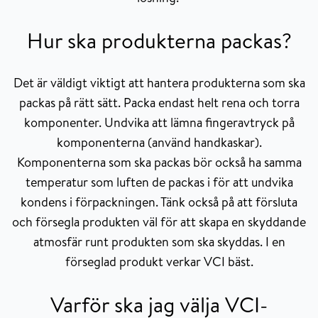
Hur ska produkterna packas?
Det är väldigt viktigt att hantera produkterna som ska
packas på rätt sätt. Packa endast helt rena och torra
komponenter. Undvika att lämna fingeravtryck på
komponenterna (använd handkaskar).
Komponenterna som ska packas bör också ha samma
temperatur som luften de packas i för att undvika
kondens i förpackningen. Tänk också på att försluta
och försegla produkten väl för att skapa en skyddande
atmosfär runt produkten som ska skyddas. I en
förseglad produkt verkar VCI bäst.
Varför ska jag välja VCI-