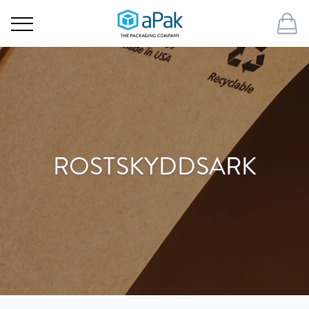
ROSTSKYDDSARK