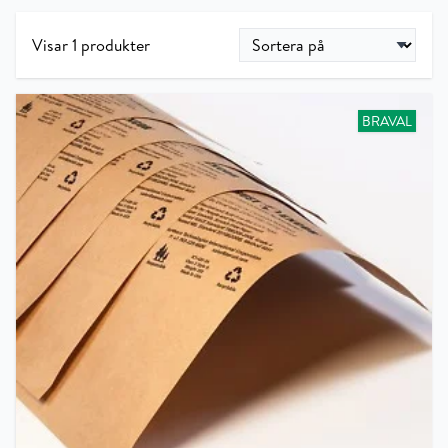
Visar 1 produkter
BRAVAL