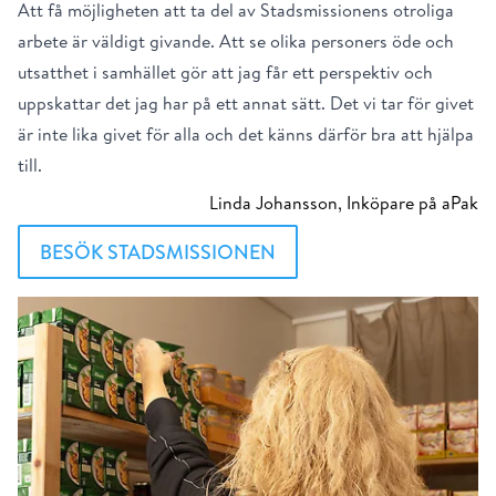
Att få möjligheten att ta del av Stadsmissionens otroliga
arbete är väldigt givande. Att se olika personers öde och
utsatthet i samhället gör att jag får ett perspektiv och
uppskattar det jag har på ett annat sätt. Det vi tar för givet
är inte lika givet för alla och det känns därför bra att hjälpa
till.
Linda Johansson, Inköpare på aPak
BESÖK STADSMISSIONEN