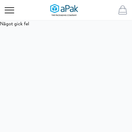
Något gick fel